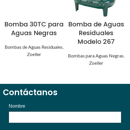
Bomba 30TC para
Bomba de Aguas
Aguas Negras
Residuales
Modelo 267
Bombas de Aguas Residuales
,
Zoeller
Bombas para Aguas Negras
,
Zoeller
Contáctanos
Nombre