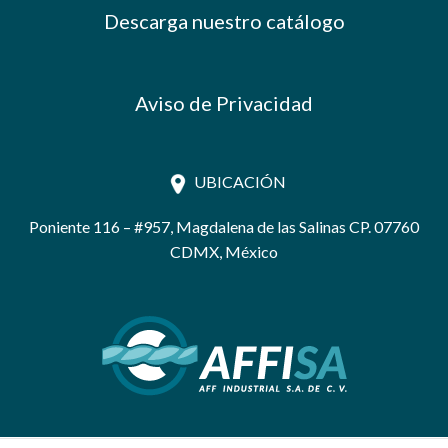
Descarga nuestro catálogo
Aviso de Privacidad
UBICACIÓN
Poniente 116 – #957, Magdalena de las Salinas CP. 07760
CDMX, México