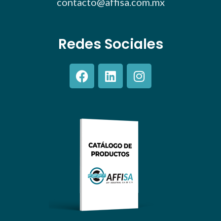
contacto@affisa.com.mx
Redes Sociales