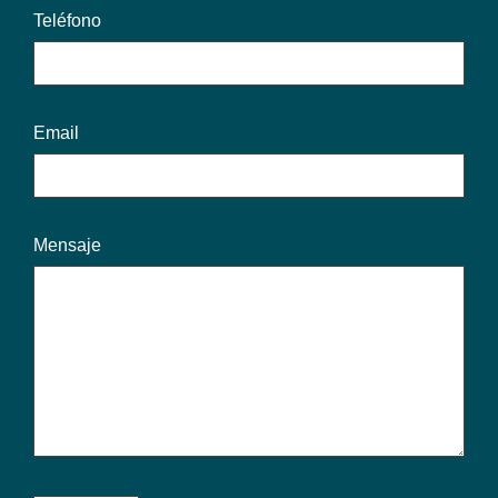
Teléfono
Email
Mensaje