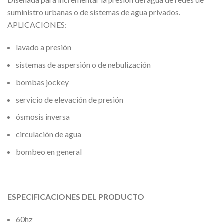
suministro urbanas o de sistemas de agua privados.
APLICACIONES:
lavado a presión
sistemas de aspersión o de nebulización
bombas jockey
servicio de elevación de presión
ósmosis inversa
circulación de agua
bombeo en general
ESPECIFICACIONES DEL PRODUCTO
60hz