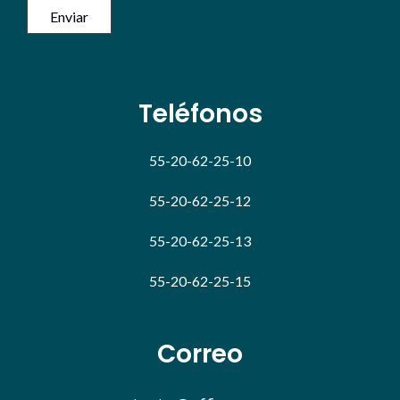
Teléfonos
55-20-62-25-10
55-20-62-25-12
55-20-62-25-13
55-20-62-25-15
Correo