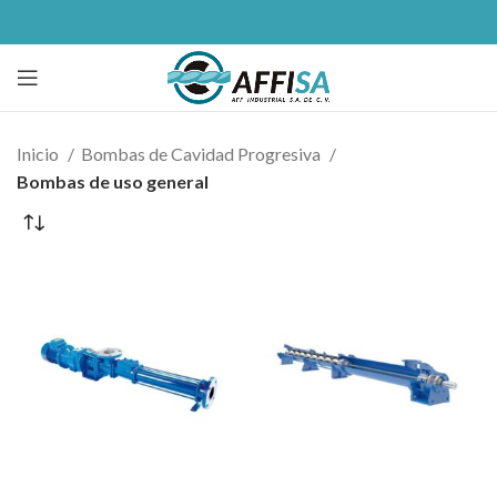
Inicio
Bombas de Cavidad Progresiva
Bombas de uso general