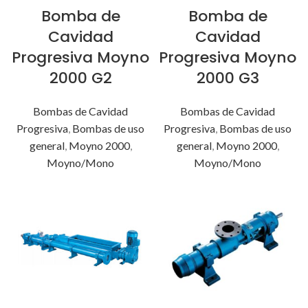
Bomba de
Bomba de
Cavidad
Cavidad
Progresiva Moyno
Progresiva Moyno
2000 G2
2000 G3
Bombas de Cavidad
Bombas de Cavidad
Progresiva
,
Bombas de uso
Progresiva
,
Bombas de uso
general
,
Moyno 2000
,
general
,
Moyno 2000
,
Moyno/Mono
Moyno/Mono