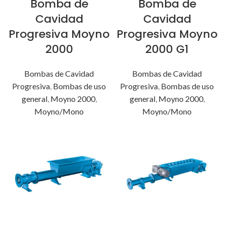
Bomba de
Bomba de
Cavidad
Cavidad
Progresiva Moyno
Progresiva Moyno
2000
2000 G1
Bombas de Cavidad
Bombas de Cavidad
Progresiva
,
Bombas de uso
Progresiva
,
Bombas de uso
general
,
Moyno 2000
,
general
,
Moyno 2000
,
Moyno/Mono
Moyno/Mono