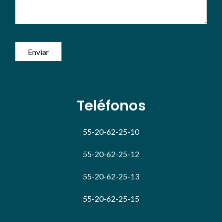
Teléfonos
55-20-62-25-10
55-20-62-25-12
55-20-62-25-13
55-20-62-25-15