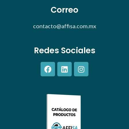
Correo
contacto@affisa.com.mx
Redes Sociales