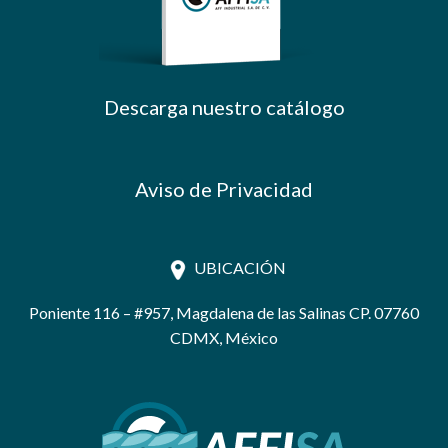
Descarga nuestro catálogo
Aviso de Privacidad
UBICACIÓN
Poniente 116 – #957, Magdalena de las Salinas CP. 07760
CDMX, México