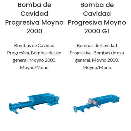
Bomba de
Bomba de
Cavidad
Cavidad
Progresiva Moyno
Progresiva Moyno
2000
2000 G1
Bombas de Cavidad
Bombas de Cavidad
Progresiva
,
Bombas de uso
Progresiva
,
Bombas de uso
general
,
Moyno 2000
,
general
,
Moyno 2000
,
Moyno/Mono
Moyno/Mono