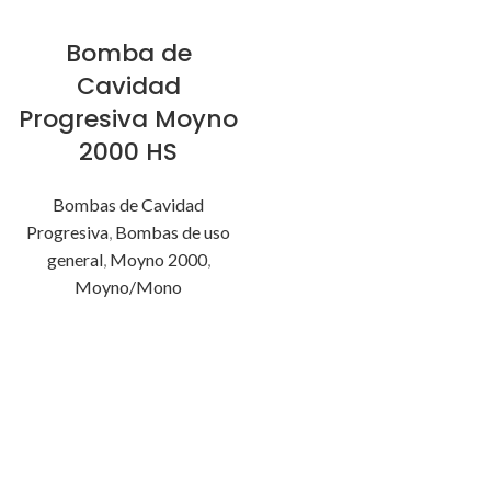
Bomba de
Cavidad
Progresiva Moyno
2000 HS
Bombas de Cavidad
Progresiva
,
Bombas de uso
general
,
Moyno 2000
,
Moyno/Mono