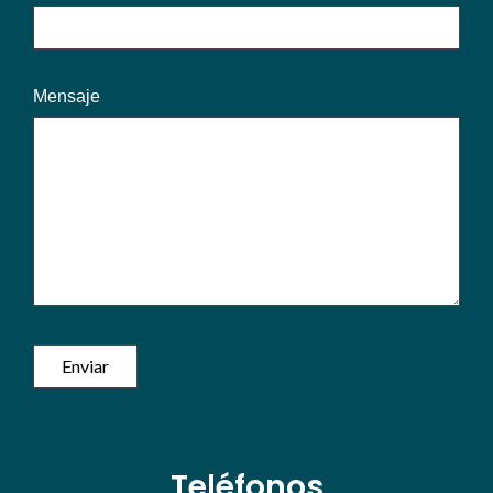
Mensaje
Teléfonos