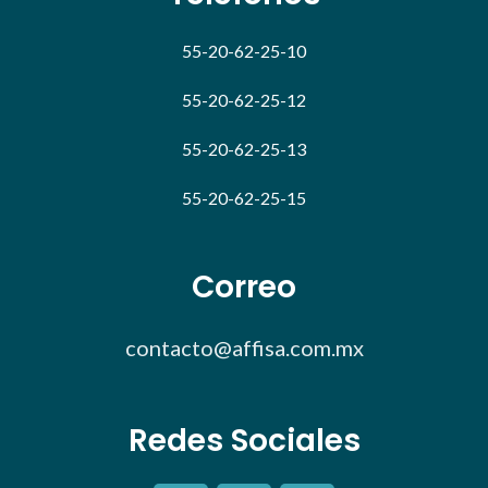
55-20-62-25-10
55-20-62-25-12
55-20-62-25-13
55-20-62-25-15
Correo
contacto@affisa.com.mx
Redes Sociales